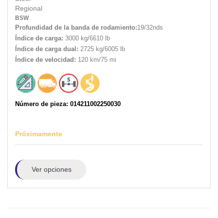
Regional
BSW
Profundidad de la banda de rodamiento:
19/32nds
Índice de carga:
3000 kg/6610 lb
Índice de carga dual:
2725 kg/6005 lb
Índice de velocidad:
120 km/75 mi
Número de pieza: 014211002250030
Próximamente
Ver opciones