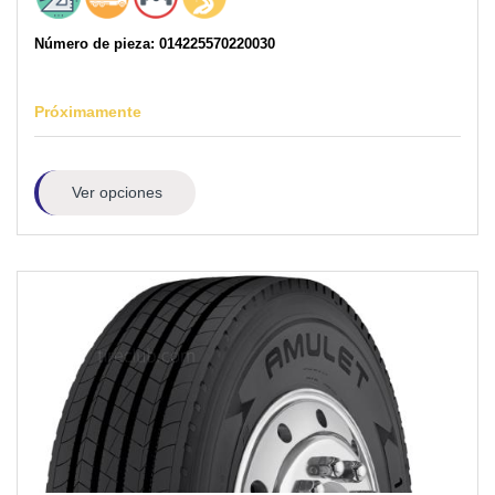
Número de pieza: 014225570220030
Próximamente
Ver opciones