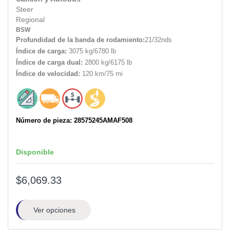
Steer
Regional
BSW
Profundidad de la banda de rodamiento:
21/32nds
Índice de carga:
3075 kg/6780 lb
Índice de carga dual:
2800 kg/6175 lb
Índice de velocidad:
120 km/75 mi
Número de pieza: 28575245AMAF508
Disponible
$6,069.33
Ver opciones