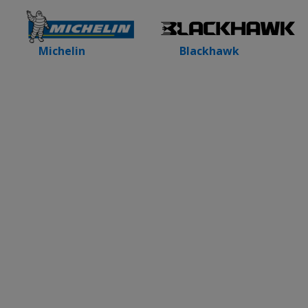
Blackhawk
Michelin