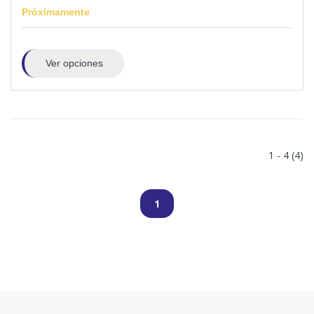
Próximamente
Ver opciones
1 - 4 (4)
1