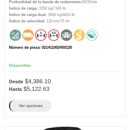
Profundidad de la banda de rodamiento:
20/32nds
Índice de carga:
3250 kg/7160 lb
Índice de carga dual:
3000 kg/6610 lb
Índice de velocidad:
120 km/75 mi
Número de pieza: 021411002450120
Disponible
$4,386.10
Desde
$5,122.63
Hasta
Ver opciones