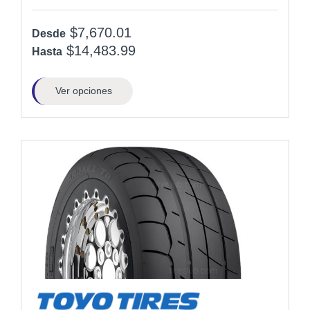
$7,670.01
Desde
$14,483.99
Hasta
Ver opciones