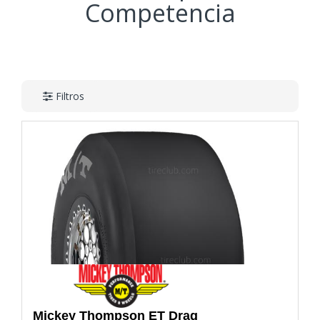
Competencia
Filtros
Mickey Thompson
ET Drag