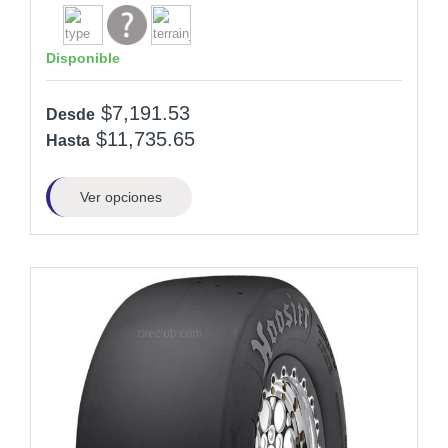
Disponible
$7,191.53
Desde
$11,735.65
Hasta
Ver opciones