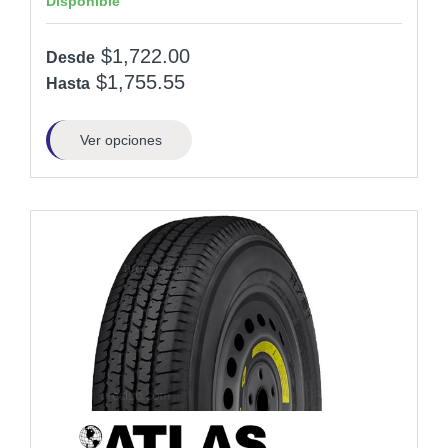
Disponible
$1,722.00
Desde
$1,755.55
Hasta
Ver opciones