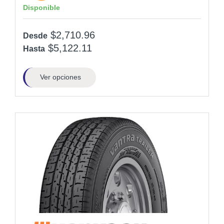
Disponible
$2,710.96
Desde
$5,122.11
Hasta
Ver opciones