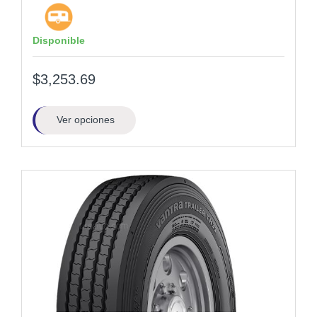
Disponible
$3,253.69
Ver opciones