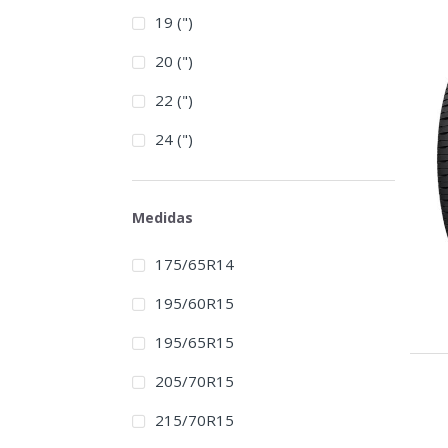
19 (")
20 (")
22 (")
24 (")
Medidas
175/65R14
195/60R15
195/65R15
205/70R15
215/70R15