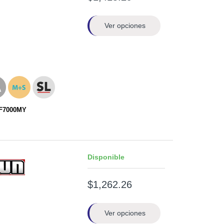
Ver opciones
RF7000MY
Disponible
$1,262.26
Ver opciones