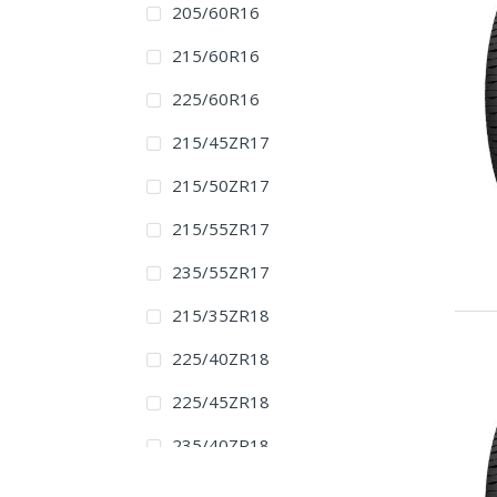
205/60R16
215/60R16
225/60R16
215/45ZR17
215/50ZR17
215/55ZR17
235/55ZR17
215/35ZR18
225/40ZR18
225/45ZR18
235/40ZR18
235/45ZR18