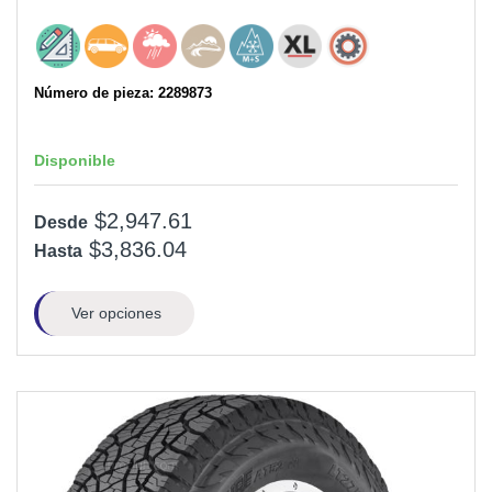
Número de pieza: 2289873
Disponible
$2,947.61
Desde
$3,836.04
Hasta
Ver opciones