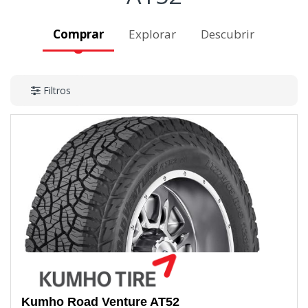
Comprar
Explorar
Descubrir
Filtros
Kumho
Road Venture AT52