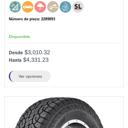
Número de pieza: 2289893
Disponible
$3,010.32
Desde
$4,331.23
Hasta
Ver opciones