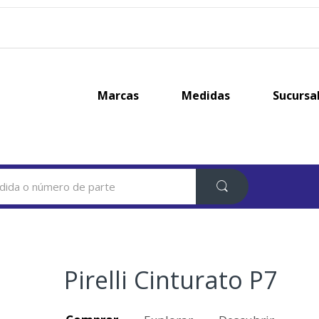
Marcas
Medidas
Sucursa
Pirelli Cinturato P7