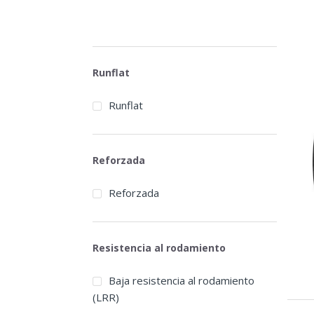
Runflat
Runflat
Reforzada
Reforzada
Resistencia al rodamiento
Baja resistencia al rodamiento
(LRR)