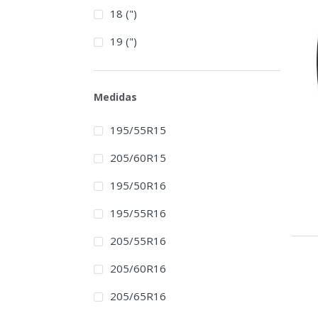
18 (")
19 (")
Medidas
195/55R15
205/60R15
195/50R16
195/55R16
205/55R16
205/60R16
205/65R16