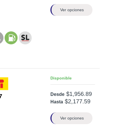
Ver opciones
Disponible
$1,956.89
Desde
7
$2,177.59
Hasta
Ver opciones