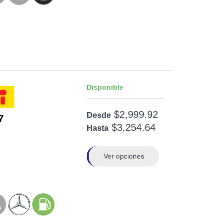
Disponible
$2,999.92
Desde
7
$3,254.64
Hasta
Ver opciones