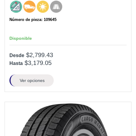
Número de pieza: 109645
Disponible
$2,799.43
Desde
$3,179.05
Hasta
Ver opciones