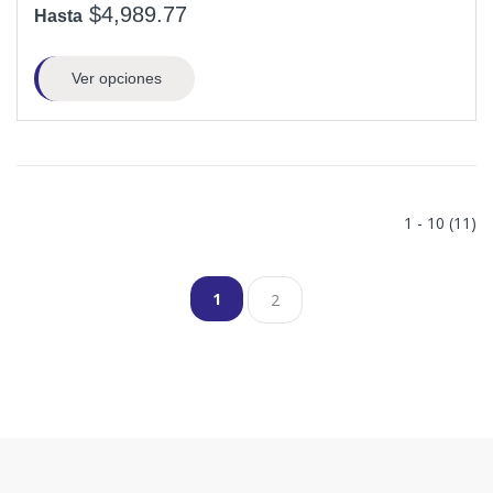
$4,989.77
Hasta
Ver opciones
1 - 10 (11)
1
2