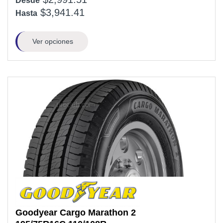
Desde
$3,941.41
Hasta
Ver opciones
Goodyear
Cargo Marathon 2