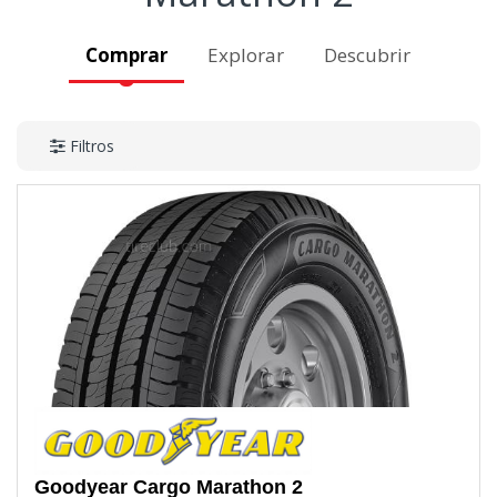
Comprar
Explorar
Descubrir
Filtros
Goodyear
Cargo Marathon 2