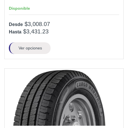
Disponible
$3,008.07
Desde
$3,431.23
Hasta
Ver opciones