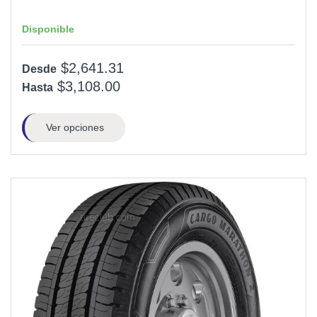
Disponible
$2,641.31
Desde
$3,108.00
Hasta
Ver opciones