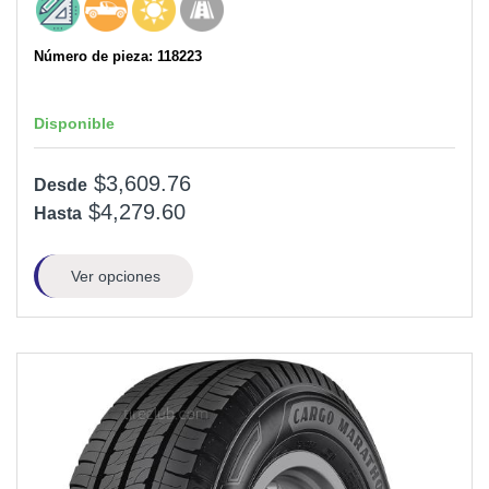
Número de pieza: 118223
Disponible
$3,609.76
Desde
$4,279.60
Hasta
Ver opciones