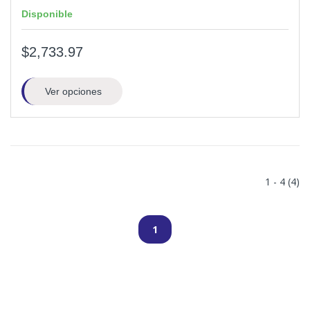
Disponible
$2,733.97
Ver opciones
1 - 4 (4)
1