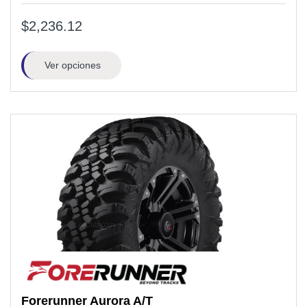
$2,236.12
Ver opciones
Forerunner
Aurora A/T