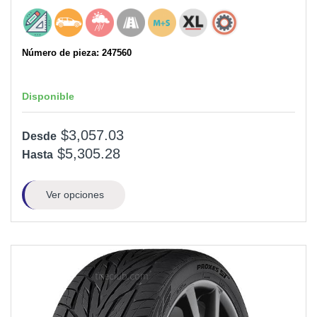
Número de pieza: 247560
Disponible
$3,057.03
Desde
$5,305.28
Hasta
Ver opciones