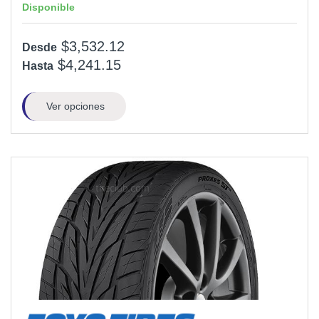
Disponible
$3,532.12
Desde
$4,241.15
Hasta
Ver opciones