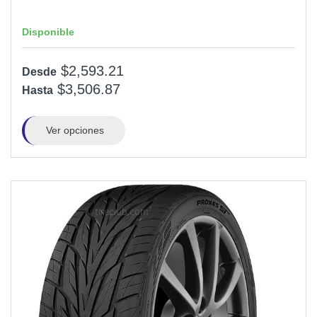
Disponible
$2,593.21
Desde
$3,506.87
Hasta
Ver opciones