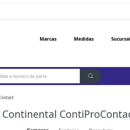
Marcas
Medidas
Sucursa
Contact
Continental ContiProConta