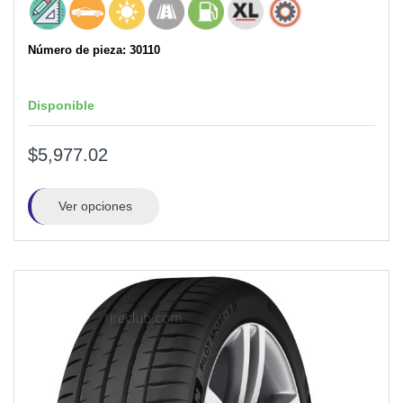
Número de pieza: 30110
Disponible
$5,977.02
Ver opciones