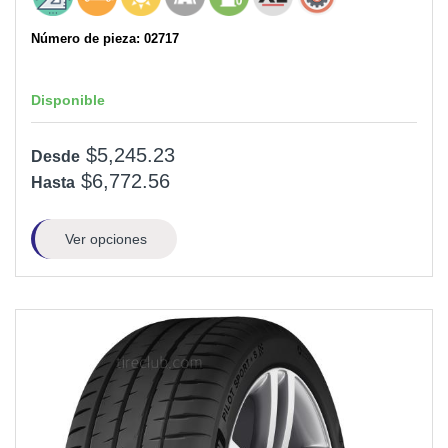
Número de pieza: 02717
Disponible
$5,245.23
Desde
$6,772.56
Hasta
Ver opciones