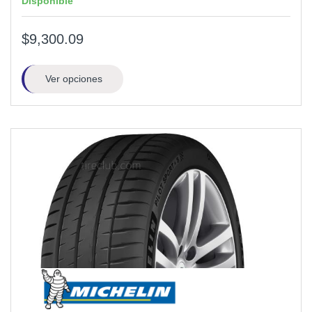
Disponible
$9,300.09
Ver opciones