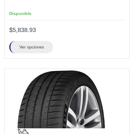
Disponible
$5,838.93
Ver opciones