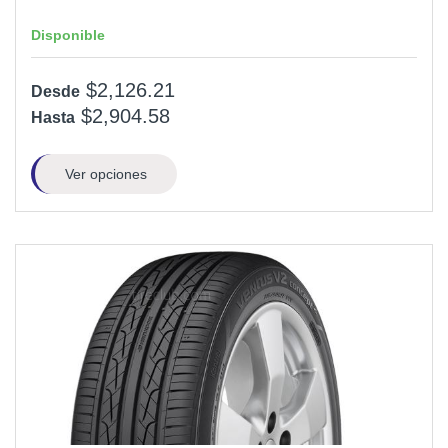
Disponible
$2,126.21
Desde
$2,904.58
Hasta
Ver opciones