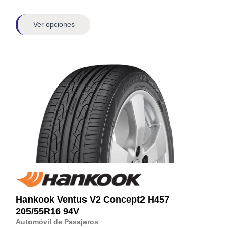
Ver opciones
Hankook
Ventus V2 Concept2 H457
205/55R16
94V
Automóvil de Pasajeros