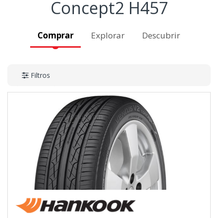
Concept2 H457
Comprar
Explorar
Descubrir
Filtros