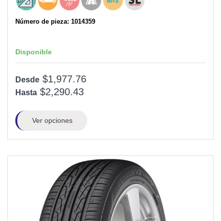
Número de pieza: 1014359
Disponible
$1,977.76
Desde
$2,290.43
Hasta
Ver opciones