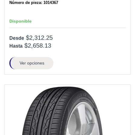
Número de pieza: 1014367
Disponible
$2,312.25
Desde
$2,658.13
Hasta
Ver opciones