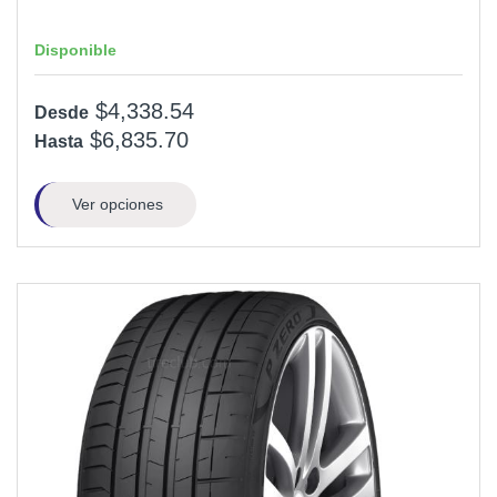
Disponible
$4,338.54
Desde
$6,835.70
Hasta
Ver opciones