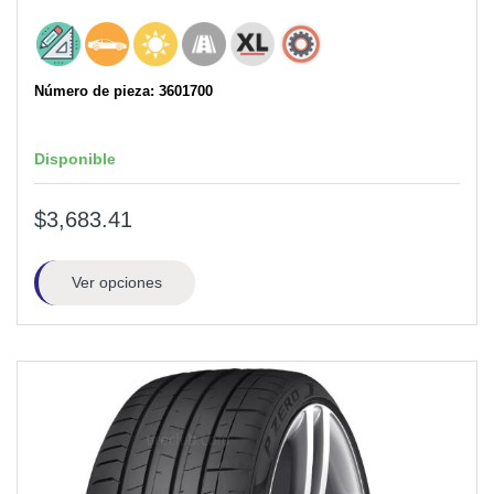
Número de pieza: 3601700
Disponible
$3,683.41
Ver opciones