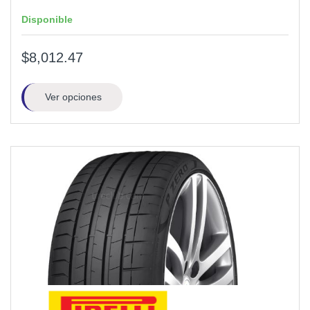
Disponible
$8,012.47
Ver opciones