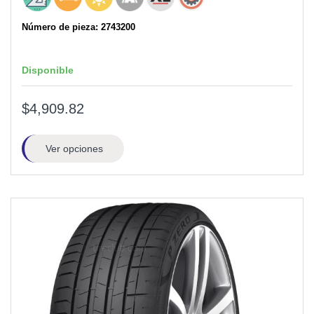
Número de pieza: 2743200
Disponible
$4,909.82
Ver opciones