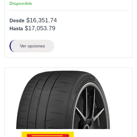
Disponible
$16,351.74
Desde
$17,053.79
Hasta
Ver opciones