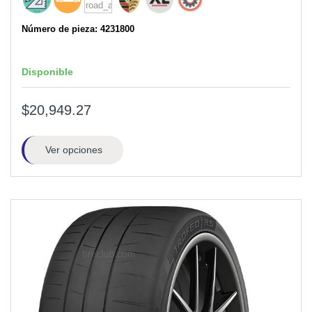
Número de pieza: 4231800
Disponible
$20,949.27
Ver opciones