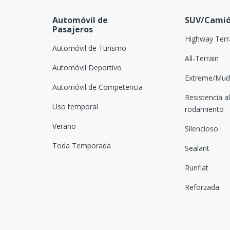
Automóvil de
SUV/Camió
Pasajeros
Highway Terr
Automóvil de Turismo
All-Terrain
Automóvil Deportivo
Extreme/Mud-
Automóvil de Competencia
Resistencia al
Uso temporal
rodamiento
Verano
Silencioso
Toda Temporada
Sealant
Runflat
Reforzada