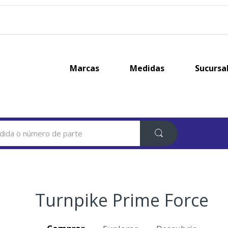
Marcas
Medidas
Sucursa
Turnpike Prime Force