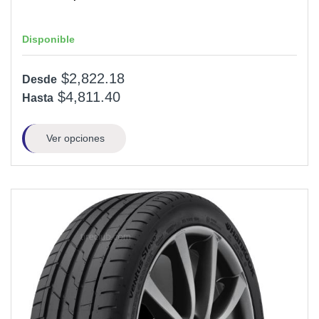
Disponible
$2,822.18
Desde
$4,811.40
Hasta
Ver opciones