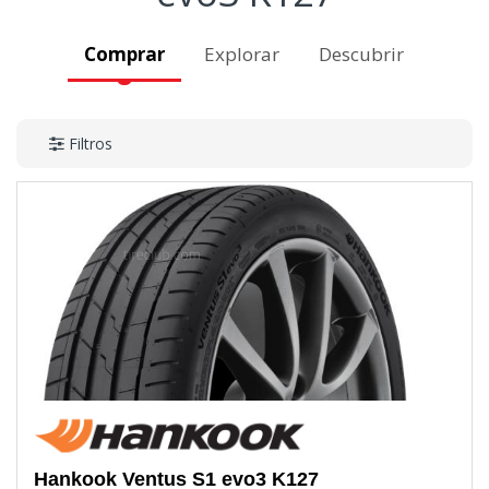
Comprar
Explorar
Descubrir
Filtros
Hankook
Ventus S1 evo3 K127