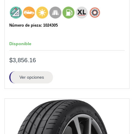
Número de pieza: 1024305
Disponible
$3,856.16
Ver opciones