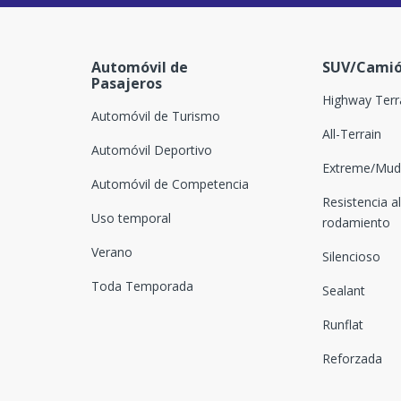
Automóvil de
SUV/Camió
Pasajeros
Highway Terr
Automóvil de Turismo
All-Terrain
Automóvil Deportivo
Extreme/Mud-
Automóvil de Competencia
Resistencia al
Uso temporal
rodamiento
Verano
Silencioso
Toda Temporada
Sealant
Runflat
Reforzada