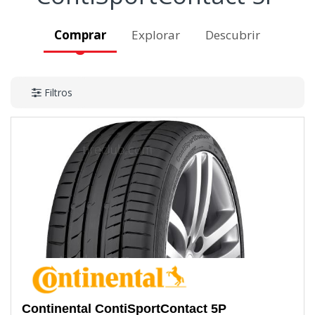
Comprar
Explorar
Descubrir
Filtros
Continental
ContiSportContact 5P