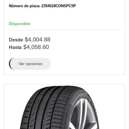
Número de pieza: 2354018CONSPC5P
Disponible
$4,004.88
Desde
$4,058.60
Hasta
Ver opciones