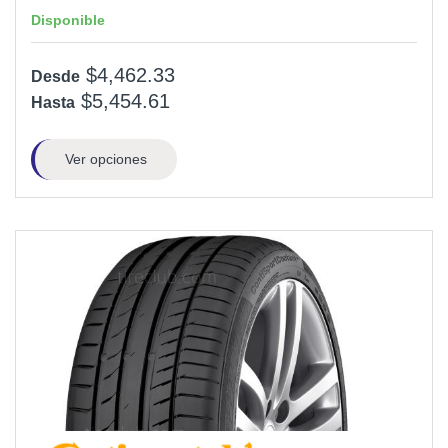
Disponible
$4,462.33
Desde
$5,454.61
Hasta
Ver opciones