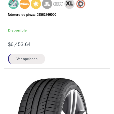
Número de pieza: 03562860000
Disponible
$6,453.64
Ver opciones