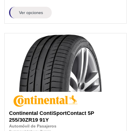
Ver opciones
Continental
ContiSportContact 5P
255/30ZR19
91Y
Automóvil de Pasajeros