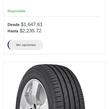
Disponible
$1,647.61
Desde
$2,235.72
Hasta
Ver opciones