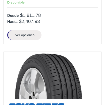
Disponible
$1,811.78
Desde
$2,407.93
Hasta
Ver opciones