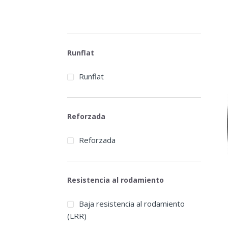
Runflat
Runflat
Reforzada
Reforzada
Resistencia al rodamiento
Baja resistencia al rodamiento
(LRR)