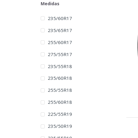
Medidas
235/60R17
235/65R17
255/60R17
275/55R17
235/55R18
235/60R18
255/55R18
255/60R18
225/55R19
235/50R19