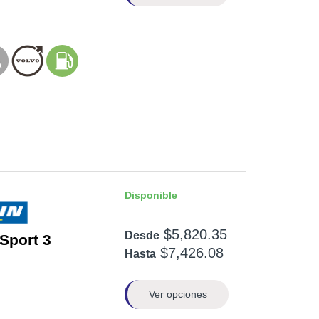
Disponible
$5,820.35
Desde
 Sport 3
$7,426.08
Hasta
Ver opciones