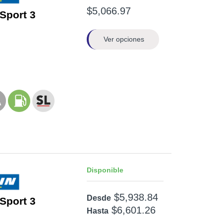
$5,066.97
 Sport 3
Ver opciones
Disponible
$5,938.84
Desde
 Sport 3
$6,601.26
Hasta