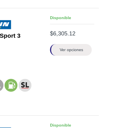
Disponible
$6,305.12
 Sport 3
Ver opciones
Disponible