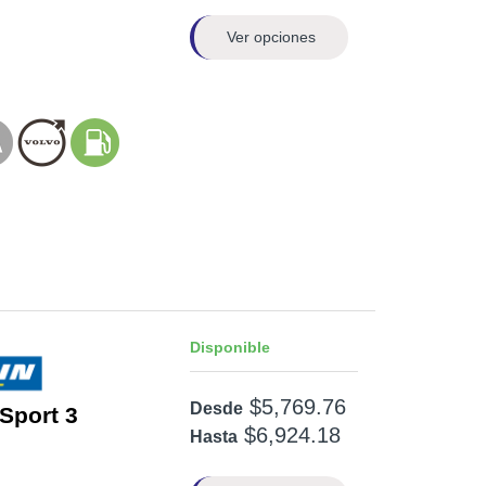
Ver opciones
Disponible
$5,769.76
Desde
 Sport 3
$6,924.18
Hasta