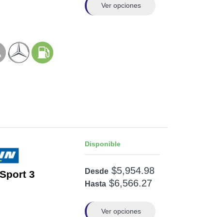
Ver opciones
Disponible
$5,954.98
Desde
 Sport 3
$6,566.27
Hasta
Ver opciones