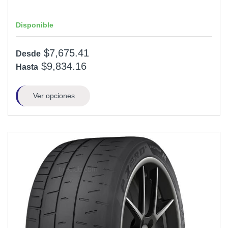
Disponible
$7,675.41
Desde
$9,834.16
Hasta
Ver opciones