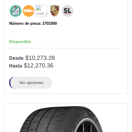
Número de pieza: 2701000
Disponible
$10,273.28
Desde
$12,270.36
Hasta
Ver opciones