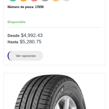
Número de pieza: 17650
Disponible
$4,992.43
Desde
$5,280.75
Hasta
Ver opciones