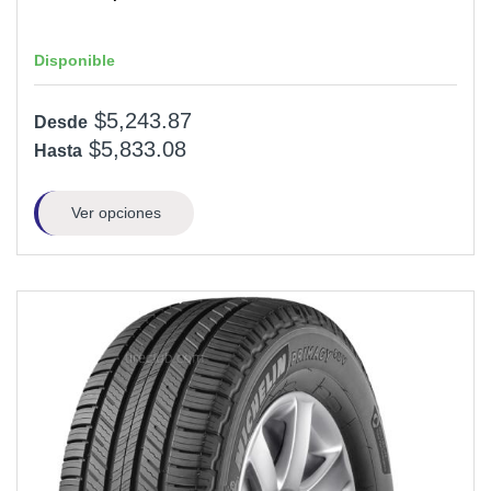
Disponible
$5,243.87
Desde
$5,833.08
Hasta
Ver opciones