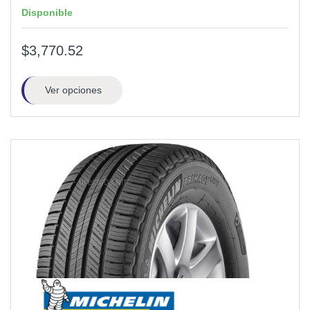
Disponible
$3,770.52
Ver opciones