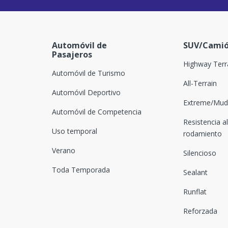
Automóvil de
SUV/Camió
Pasajeros
Highway Terr
Automóvil de Turismo
All-Terrain
Automóvil Deportivo
Extreme/Mud-
Automóvil de Competencia
Resistencia al
Uso temporal
rodamiento
Verano
Silencioso
Toda Temporada
Sealant
Runflat
Reforzada