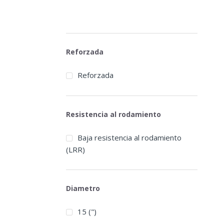
Reforzada
Reforzada
Resistencia al rodamiento
Baja resistencia al rodamiento
(LRR)
Diametro
15 (")