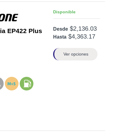
Disponible
$2,136.03
Desde
ia EP422 Plus
$4,363.17
Hasta
Ver opciones