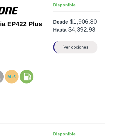
Disponible
$1,906.80
Desde
ia EP422 Plus
$4,392.93
Hasta
Ver opciones
Disponible