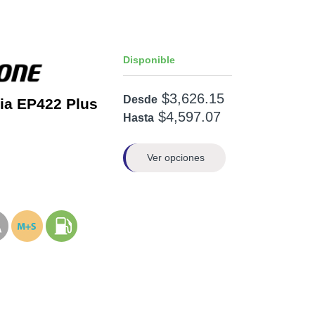
Disponible
$3,626.15
Desde
ia EP422 Plus
$4,597.07
Hasta
Ver opciones