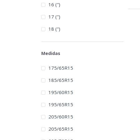
16 (")
17 (")
18 (")
Medidas
175/65R15
185/65R15
195/60R15
195/65R15
205/60R15
205/65R15