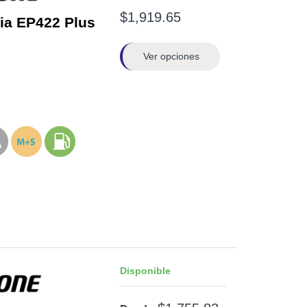
$1,919.65
ia EP422 Plus
Ver opciones
Disponible