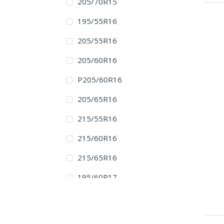
205/70R15
195/55R16
205/55R16
205/60R16
P205/60R16
205/65R16
215/55R16
215/60R16
215/65R16
195/60R17
205/50R17
205/55R17