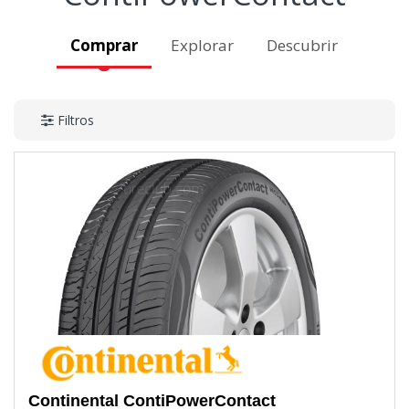
Comprar
Explorar
Descubrir
Filtros
Continental
ContiPowerContact