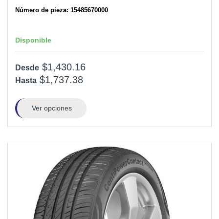
Número de pieza: 15485670000
Disponible
$1,430.16
Desde
$1,737.38
Hasta
Ver opciones