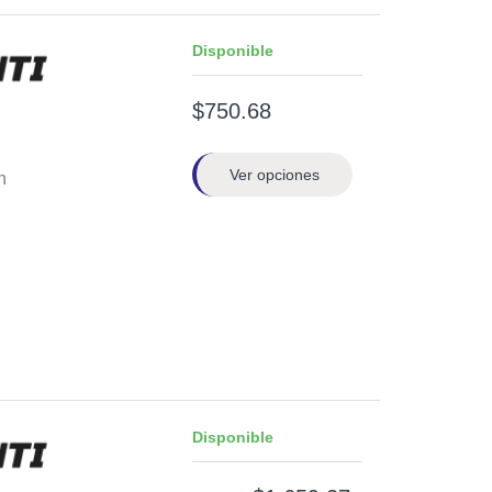
Disponible
$750.68
Ver opciones
n
Disponible