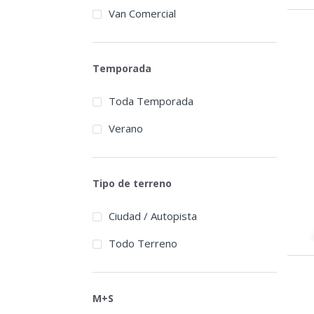
Van Comercial
Temporada
Toda Temporada
Verano
Tipo de terreno
Ciudad / Autopista
Todo Terreno
M+S