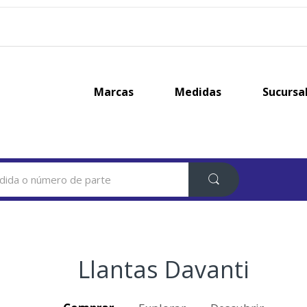
Marcas
Medidas
Sucursa
Llantas Davanti