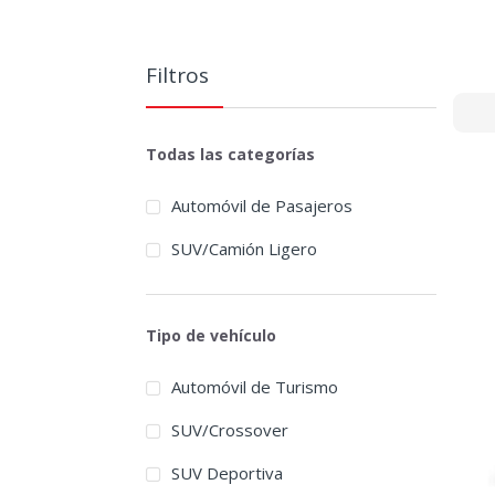
Filtros
Todas las categorías
Automóvil de Pasajeros
SUV/Camión Ligero
Tipo de vehículo
Automóvil de Turismo
SUV/Crossover
SUV Deportiva