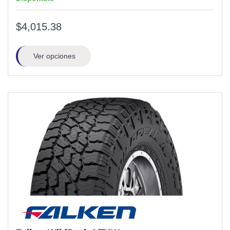
$4,015.38
Ver opciones