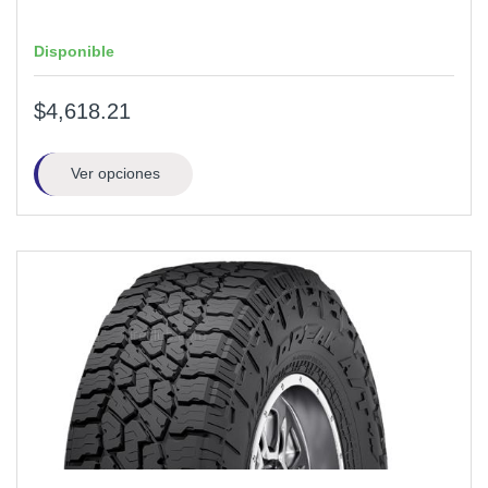
Disponible
$4,618.21
Ver opciones