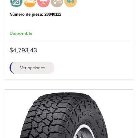
Número de pieza: 28840112
Disponible
$4,793.43
Ver opciones