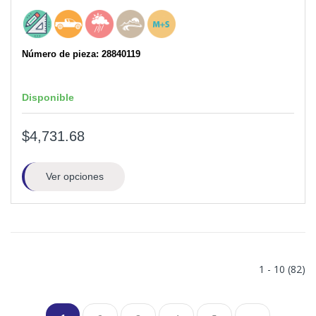
Número de pieza: 28840119
Disponible
$4,731.68
Ver opciones
1 - 10 (82)