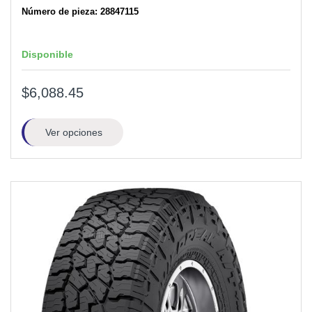
Número de pieza: 28847115
Disponible
$6,088.45
Ver opciones