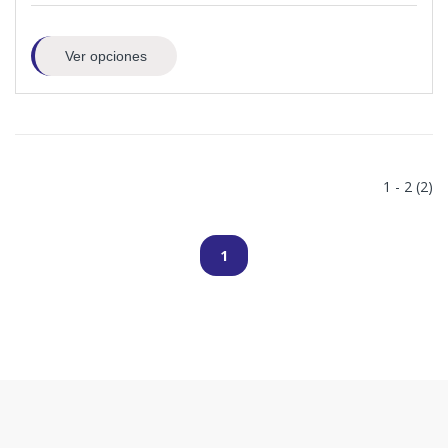
Ver opciones
1 - 2 (2)
1