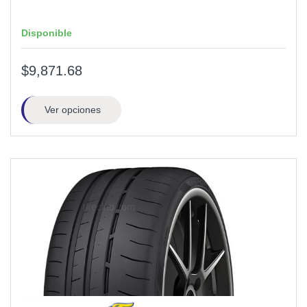
Disponible
$9,871.68
Ver opciones