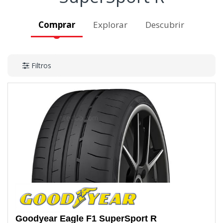
Comprar
Explorar
Descubrir
Filtros
Goodyear
Eagle F1 SuperSport R