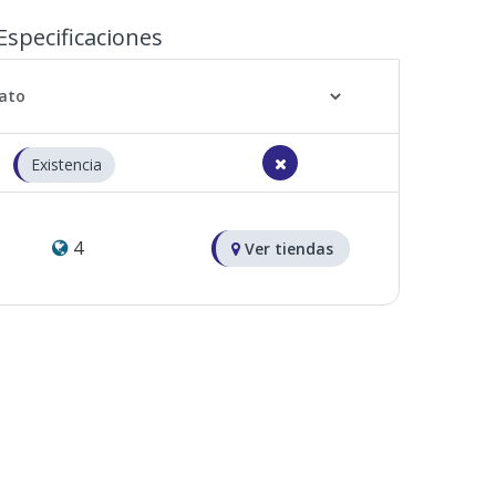
Especificaciones
Existencia
4
Ver tiendas