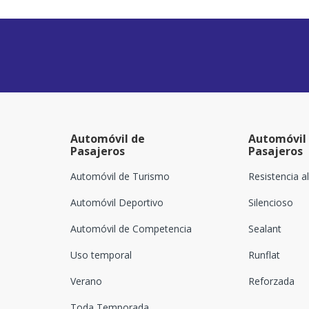
Automóvil de
Automóvil
Pasajeros
Pasajeros
Automóvil de Turismo
Resistencia a
Automóvil Deportivo
Silencioso
Automóvil de Competencia
Sealant
Uso temporal
Runflat
Verano
Reforzada
Toda Temporada