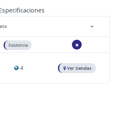
Especificaciones
Existencia
4
Ver tiendas