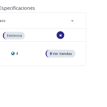
Especificaciones
Existencia
4
Ver tiendas