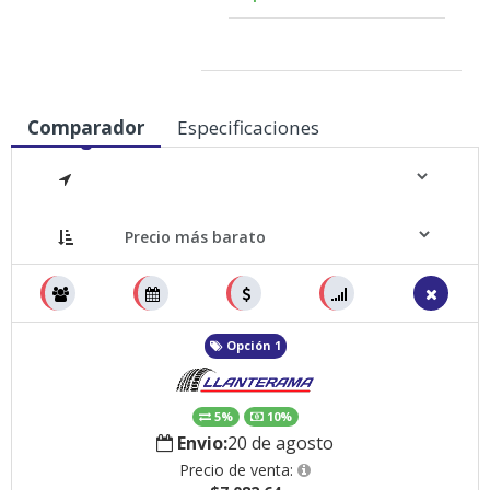
Medidas
Comparador
Especificaciones
Opción 1
5%
10%
Envio:
20 de agosto
Precio de venta: