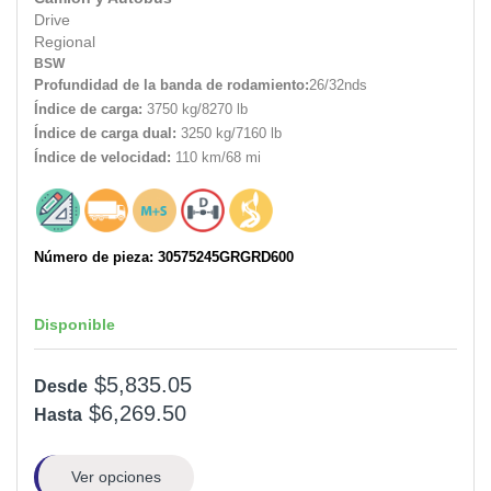
Drive
Regional
BSW
Profundidad de la banda de rodamiento:
26/32nds
Índice de carga:
3750 kg/8270 lb
Índice de carga dual:
3250 kg/7160 lb
Índice de velocidad:
110 km/68 mi
Número de pieza: 30575245GRGRD600
Disponible
$5,835.05
Desde
$6,269.50
Hasta
Ver opciones