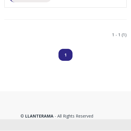
1 - 1 (1)
1
©
LLANTERAMA
- All Rights Reserved