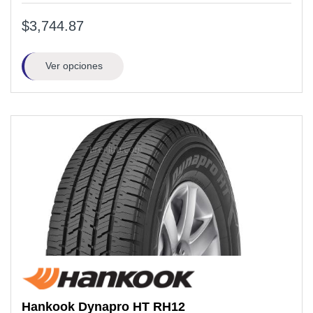
$3,744.87
Ver opciones
Hankook
Dynapro HT RH12