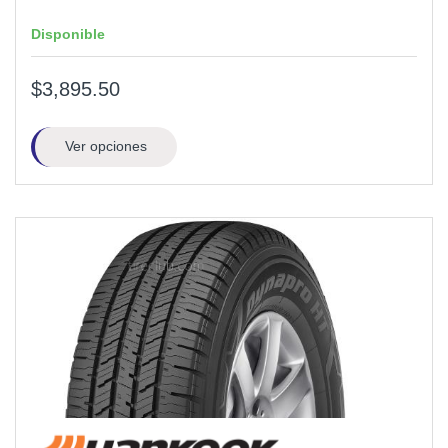
Disponible
$3,895.50
Ver opciones