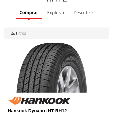
Comprar
Explorar
Descubrir
Filtros
Hankook
Dynapro HT RH12