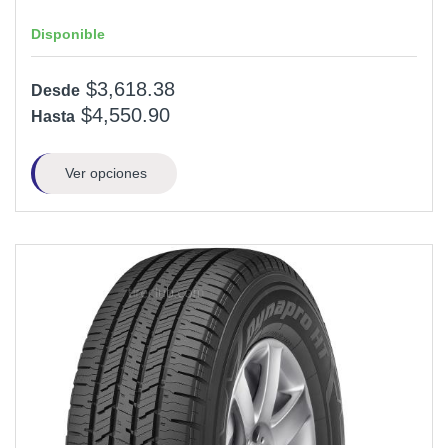
Disponible
$3,618.38
Desde
$4,550.90
Hasta
Ver opciones