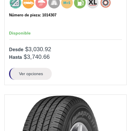
Número de pieza: 1014307
Disponible
$3,030.92
Desde
$3,740.66
Hasta
Ver opciones