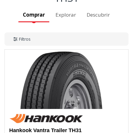
Comprar
Explorar
Descubrir
Filtros
Hankook
Vantra Trailer TH31