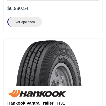
$6,980.54
Ver opciones
Hankook
Vantra Trailer TH31