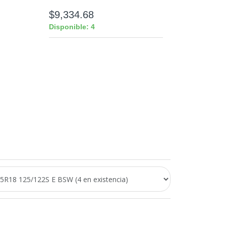
$9,334.68
Disponible: 4