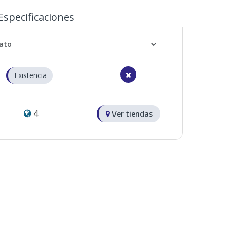
Especificaciones
Existencia
4
Ver tiendas