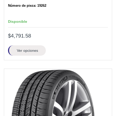
Número de pieza: 19262
Disponible
$4,791.58
Ver opciones