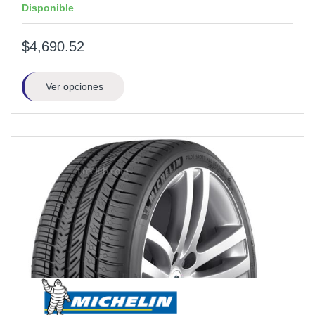
Disponible
$4,690.52
Ver opciones