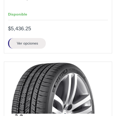
Disponible
$5,436.25
Ver opciones