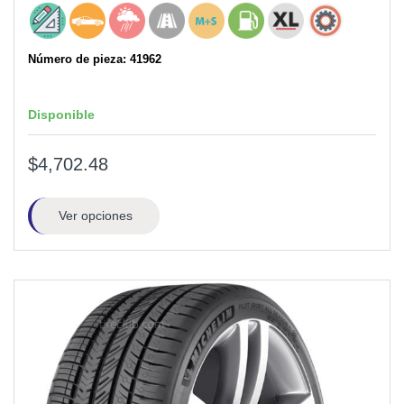
Número de pieza: 41962
Disponible
$4,702.48
Ver opciones