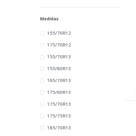
Medidas
155/70R12
175/70R12
155/70R13
155/80R13
165/70R13
175/60R13
175/70R13
175/75R13
185/70R13