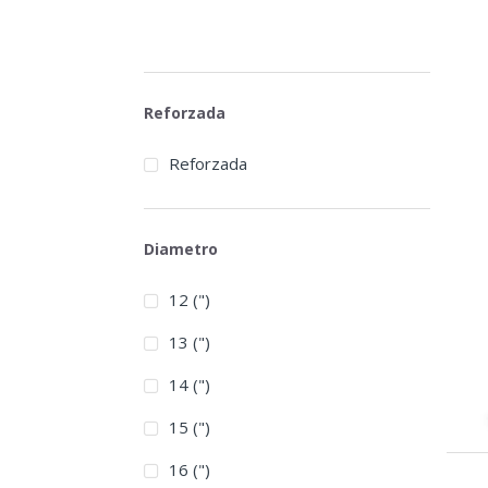
Reforzada
Reforzada
Diametro
12 (")
13 (")
14 (")
15 (")
16 (")