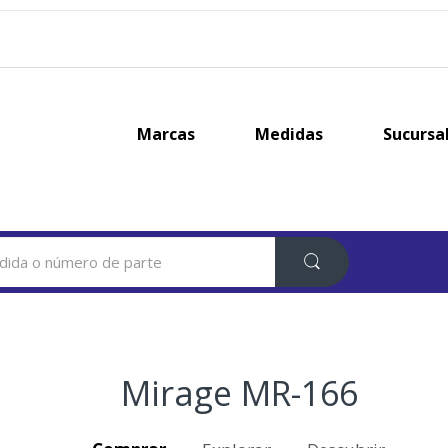
Marcas
Medidas
Sucursa
Mirage MR-166