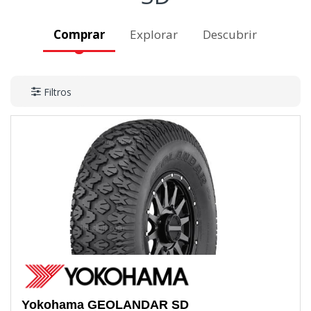
Comprar
Explorar
Descubrir
Filtros
Yokohama
GEOLANDAR SD