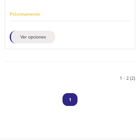
Próximamente
Ver opciones
1 - 2 (2)
1