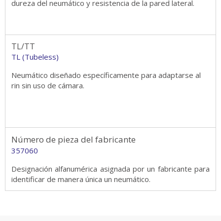
dureza del neumático y resistencia de la pared lateral.
TL/TT
TL (Tubeless)
Neumático diseñado específicamente para adaptarse al
rin sin uso de cámara.
Número de pieza del fabricante
357060
Designación alfanumérica asignada por un fabricante para
identificar de manera única un neumático.