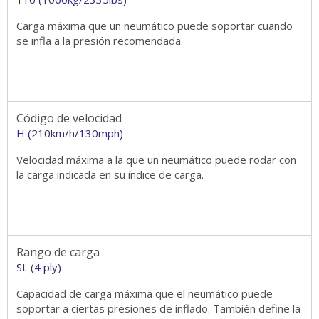
Carga máxima que un neumático puede soportar cuando
se infla a la presión recomendada.
Código de velocidad
H (210km/h/130mph)
Velocidad máxima a la que un neumático puede rodar con
la carga indicada en su índice de carga.
Rango de carga
SL (4 ply)
Capacidad de carga máxima que el neumático puede
soportar a ciertas presiones de inflado. También define la