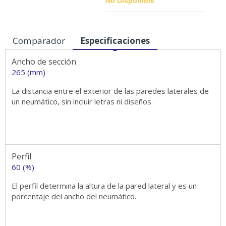
No Disponible
Comparador
Especificaciones
Medidas
Ancho de sección
265 (mm)
La distancia entre el exterior de las paredes laterales de
un neumático, sin incluir letras ni diseños.
Perfil
60 (%)
El perfil determina la altura de la pared lateral y es un
porcentaje del ancho del neumático.