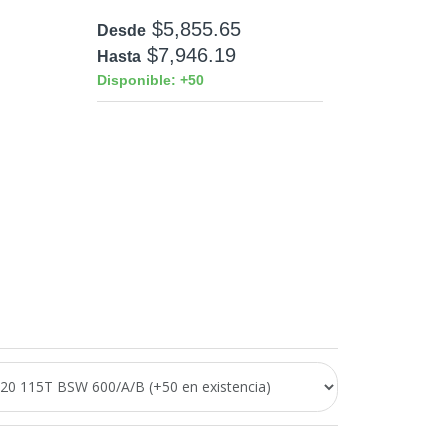
$5,855.65
Desde
$7,946.19
Hasta
Disponible: +50