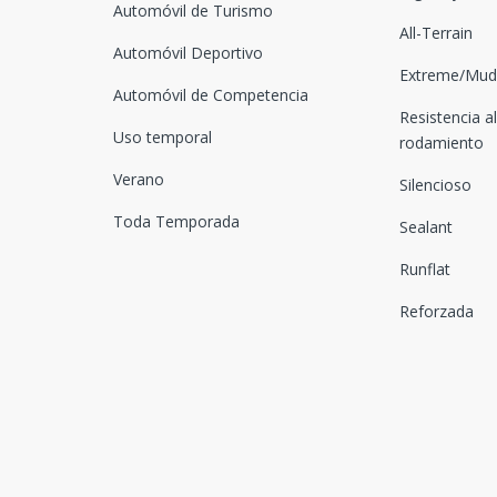
Automóvil de Turismo
All-Terrain
Automóvil Deportivo
Extreme/Mud-
Automóvil de Competencia
Resistencia al
Uso temporal
rodamiento
Verano
Silencioso
Toda Temporada
Sealant
Runflat
Reforzada