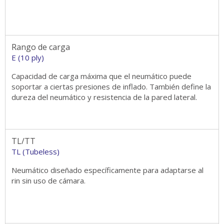
Rango de carga
E (10 ply)
Capacidad de carga máxima que el neumático puede
soportar a ciertas presiones de inflado. También define la
dureza del neumático y resistencia de la pared lateral.
TL/TT
TL (Tubeless)
Neumático diseñado específicamente para adaptarse al
rin sin uso de cámara.