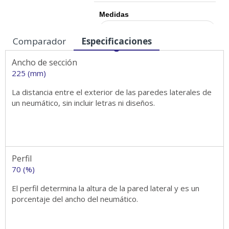
Medidas
Comparador
Especificaciones
Ancho de sección
225 (mm)
La distancia entre el exterior de las paredes laterales de
un neumático, sin incluir letras ni diseños.
Perfil
70 (%)
El perfil determina la altura de la pared lateral y es un
porcentaje del ancho del neumático.