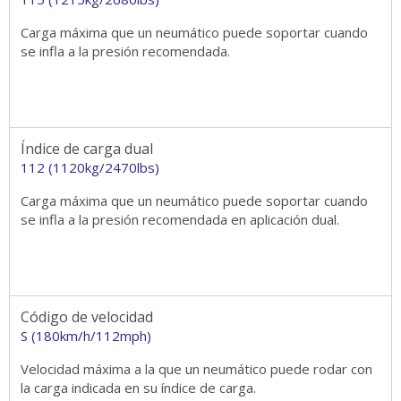
Carga máxima que un neumático puede soportar cuando
se infla a la presión recomendada.
Índice de carga dual
112 (1120kg/2470lbs)
Carga máxima que un neumático puede soportar cuando
se infla a la presión recomendada en aplicación dual.
Código de velocidad
S (180km/h/112mph)
Velocidad máxima a la que un neumático puede rodar con
la carga indicada en su índice de carga.