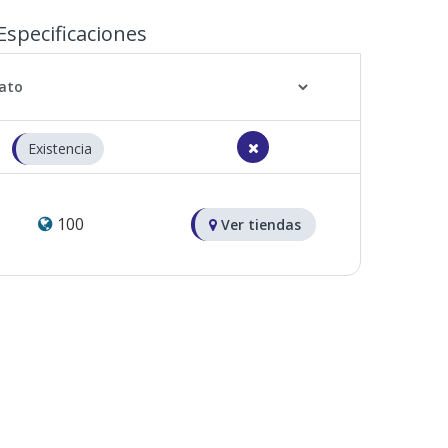
Especificaciones
Existencia
100
Ver tiendas