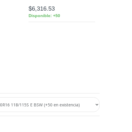
$6,316.53
Disponible: +50