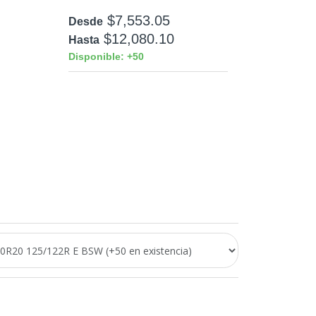
$7,553.05
Desde
$12,080.10
Hasta
Disponible: +50