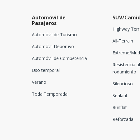
Automóvil de
SUV/Camió
Pasajeros
Highway Terr
Automóvil de Turismo
All-Terrain
Automóvil Deportivo
Extreme/Mud-
Automóvil de Competencia
Resistencia al
Uso temporal
rodamiento
Verano
Silencioso
Toda Temporada
Sealant
Runflat
Reforzada