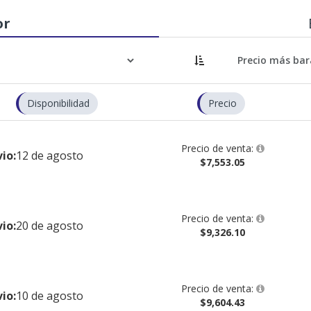
or
Disponibilidad
Precio
Precio de venta:
io:
12 de agosto
$7,553.05
Precio de venta:
io:
20 de agosto
$9,326.10
Precio de venta:
io:
10 de agosto
$9,604.43