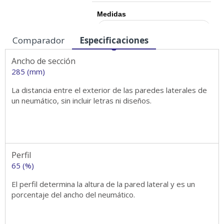
Medidas
Comparador
Especificaciones
Ancho de sección
285 (mm)
La distancia entre el exterior de las paredes laterales de
un neumático, sin incluir letras ni diseños.
Perfil
65 (%)
El perfil determina la altura de la pared lateral y es un
porcentaje del ancho del neumático.