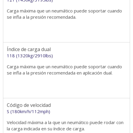
Carga máxima que un neumático puede soportar cuando
se infla a la presión recomendada.
Índice de carga dual
118 (1320kg/2910lbs)
Carga máxima que un neumático puede soportar cuando
se infla a la presión recomendada en aplicación dual.
Código de velocidad
S (180km/h/112mph)
Velocidad máxima a la que un neumático puede rodar con
la carga indicada en su índice de carga.