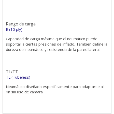
Rango de carga
E (10 ply)
Capacidad de carga máxima que el neumático puede
soportar a ciertas presiones de inflado. También define la
dureza del neumático y resistencia de la pared lateral.
TL/TT
TL (Tubeless)
Neumático diseñado específicamente para adaptarse al
rin sin uso de cámara.