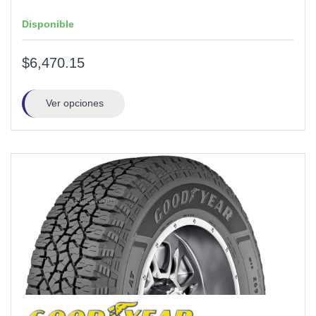
Disponible
$6,470.15
Ver opciones