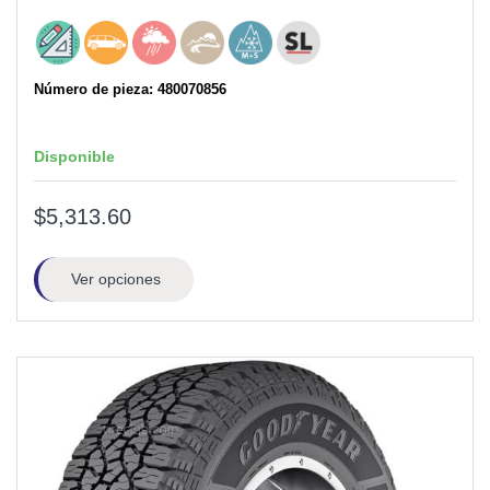
Número de pieza: 480070856
Disponible
$5,313.60
Ver opciones