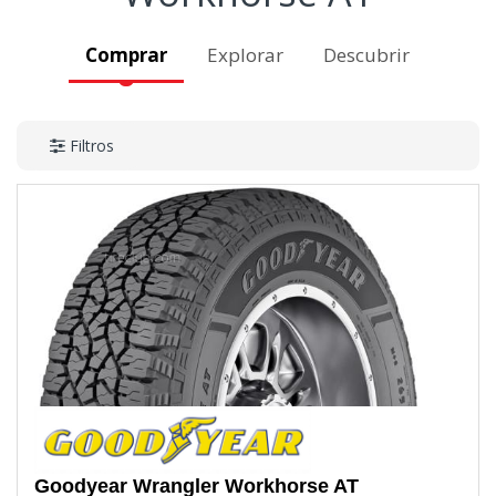
Comprar
Explorar
Descubrir
Filtros
Goodyear
Wrangler Workhorse AT