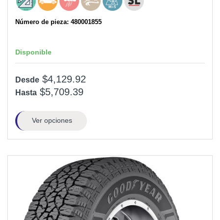
Número de pieza: 480001855
Disponible
$4,129.92
Desde
$5,709.39
Hasta
Ver opciones