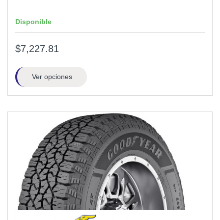
Disponible
$7,227.81
Ver opciones